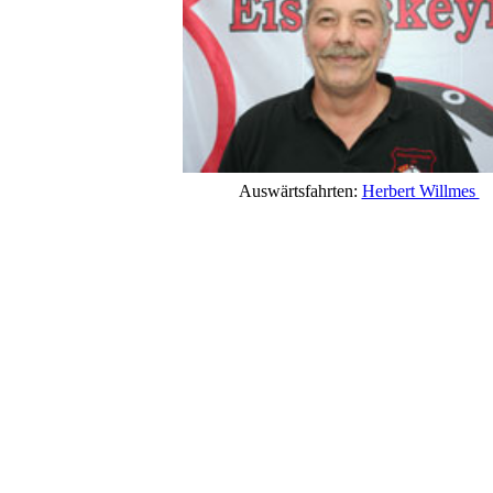
Auswärtsfahrten:
Herbert Willmes